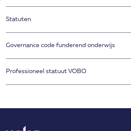
Statuten
Governance code funderend onderwijs
Professioneel statuut VOBO