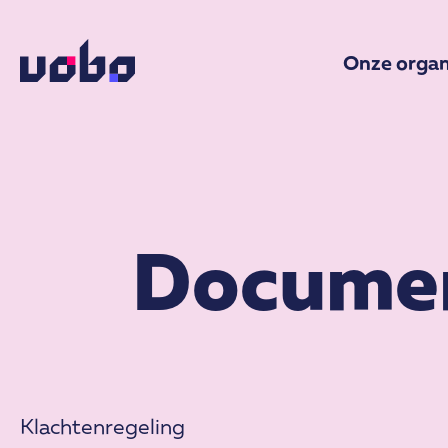
Onze organ
Docume
Klachtenregeling