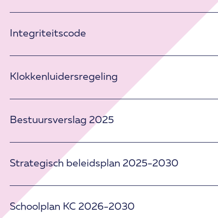
Integriteitscode
Klokkenluidersregeling
Bestuursverslag 2025
Strategisch beleidsplan 2025-2030
Schoolplan KC 2026-2030