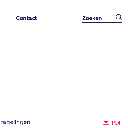
Contact
nregelingen
PDF