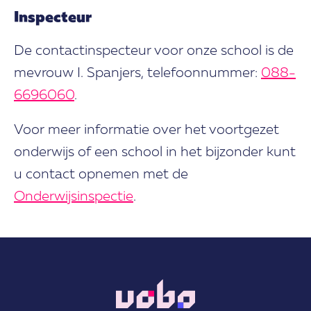
Inspecteur
De contactinspecteur voor onze school is de
mevrouw I. Spanjers, telefoonnummer:
088-
6696060
.
Voor meer informatie over het voortgezet
onderwijs of een school in het bijzonder kunt
u contact opnemen met de
Onderwijsinspectie
.