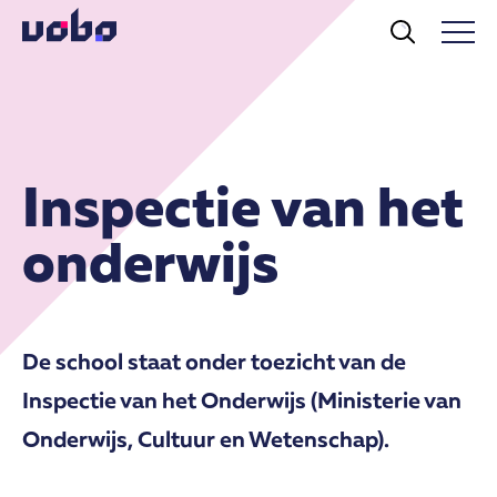
Inspectie van het
onderwijs
De school staat onder toezicht van de
Inspectie van het Onderwijs (Ministerie van
Onderwijs, Cultuur en Wetenschap).